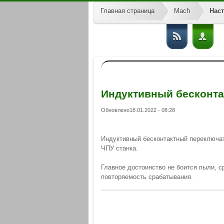
Главная страница
Mach
Нас
Индуктивный бесконт
Обновлено18.01.2022 - 08:28
Индуктивный бесконтактный переключат
ЧПУ станка.
Главное достоинство не боится пыли, с
повторяемость срабатывания.