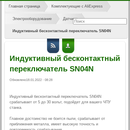
Главная страница
Комплектующие c AliExpress
Электрооборудование
Датчики
Индуктивный бесконтактный переключатель SN04N
Индуктивный бесконтактный
переключатель SN04N
Обновлено18.01.2022 - 08:28
Индуктивный бесконтактный переключатель SN04N
срабатывает от 5 до 30 вольт, подойдет для вашего ЧПУ
станка.
Главное достоинство не боится пыли, срабатывает от
приближения металла, имеет высокую точность и
повторяемость срабатывания.